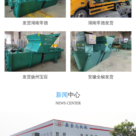
发货湖南常德
湖南常德发货
发货扬州宝应
安徽全椒发货
新闻
中心
NEWS CENTER