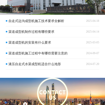
自走式边沟成型机施工技术要求全解析
2025-04-18
渠道成型机制作过程有哪些要求
2025-04-14
渠道成型机的安装有什么要求
2025-03-05
渠道成型机施工过程中有哪些需要注意的
2024-09-07
液压自走式水渠成型机适合什么地形
2024-07-20