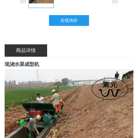
在线询价
商品详情
现浇水渠成型机