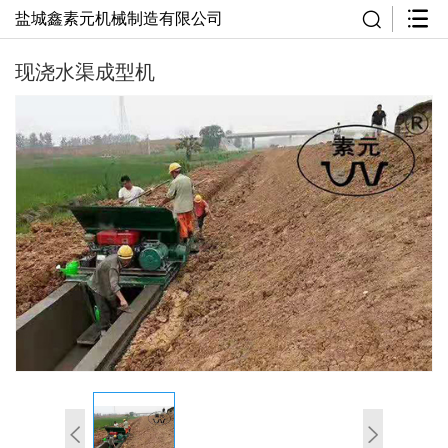
盐城鑫素元机械制造有限公司
现浇水渠成型机