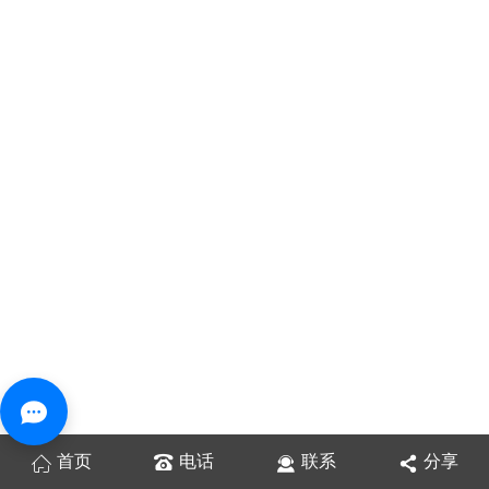
首页
电话
联系
分享