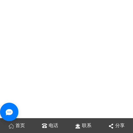
首页
电话
联系
分享