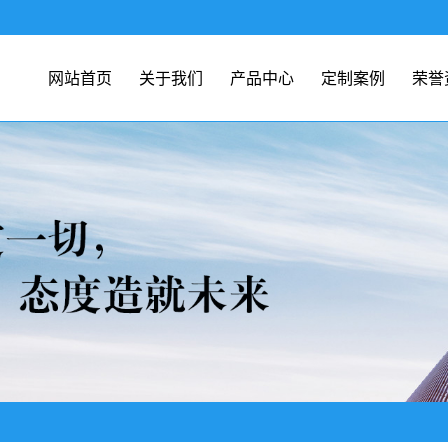
网站首页
关于我们
产品中心
定制案例
荣誉