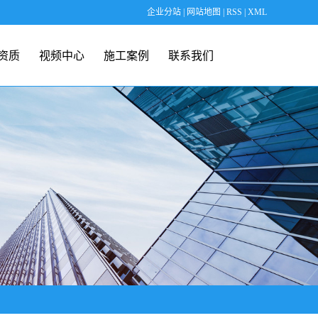
企业分站
|
网站地图
|
RSS
|
XML
资质
视频中心
施工案例
联系我们