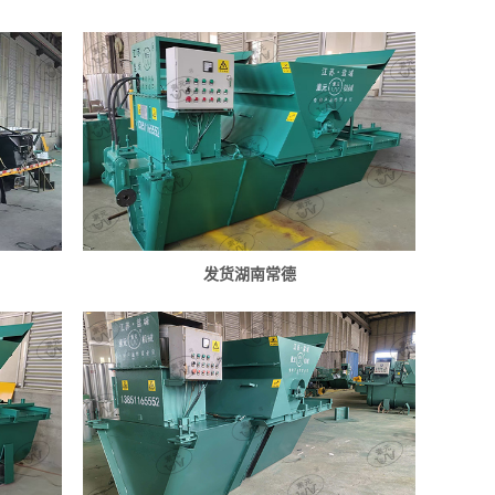
发货湖南常德