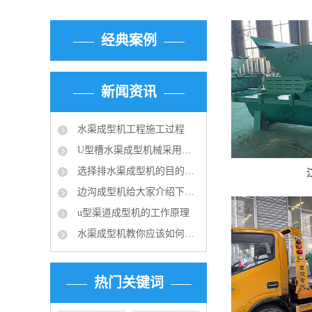
经典案例
新闻资讯
水渠成型机工程施工过程
U型槽水渠成型机械采用的成型技术
选择排水渠成型机的目的：快速滑膜成型水渠
边沟成型机给大家介绍下成品排水沟的应用规范
u型渠道成型机的工作原理
水渠成型机教你应该如何选择合适的排水沟？
热门关键词