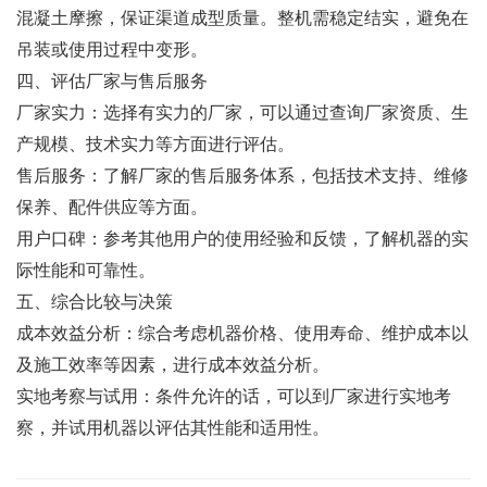
混凝土摩擦，保证渠道成型质量。整机需稳定结实，避免在
吊装或使用过程中变形。
四、评估厂家与售后服务
厂家实力：选择有实力的厂家，可以通过查询厂家资质、生
产规模、技术实力等方面进行评估。
售后服务：了解厂家的售后服务体系，包括技术支持、维修
保养、配件供应等方面。
用户口碑：参考其他用户的使用经验和反馈，了解机器的实
际性能和可靠性。
五、综合比较与决策
成本效益分析：综合考虑机器价格、使用寿命、维护成本以
及施工效率等因素，进行成本效益分析。
实地考察与试用：条件允许的话，可以到厂家进行实地考
察，并试用机器以评估其性能和适用性。