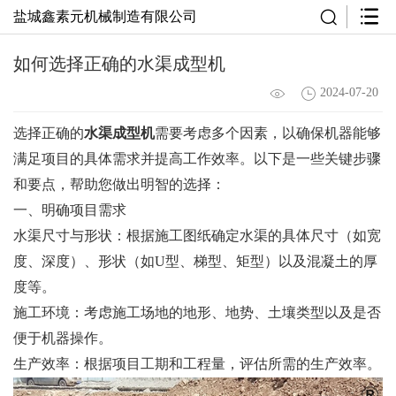
盐城鑫素元机械制造有限公司
如何选择正确的水渠成型机
2024-07-20
选择正确的
水渠成型机
需要考虑多个因素，以确保机器能够
满足项目的具体需求并提高工作效率。以下是一些关键步骤
和要点，帮助您做出明智的选择：
一、明确项目需求
水渠尺寸与形状：根据施工图纸确定水渠的具体尺寸（如宽
度、深度）、形状（如U型、梯型、矩型）以及混凝土的厚
度等。
施工环境：考虑施工场地的地形、地势、土壤类型以及是否
便于机器操作。
生产效率：根据项目工期和工程量，评估所需的生产效率。