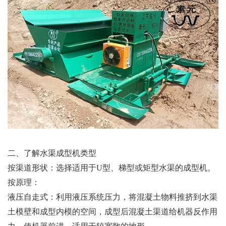
二、了解水渠成型机类型
按渠道形状：选择适用于U型、梯型或矩型水渠的成型机。
按原理：
液压自走式：利用液压系统压力，将混凝土物料推挤到水渠
土模壁和成型内模的空间，成型后混凝土渠道给机器反作用